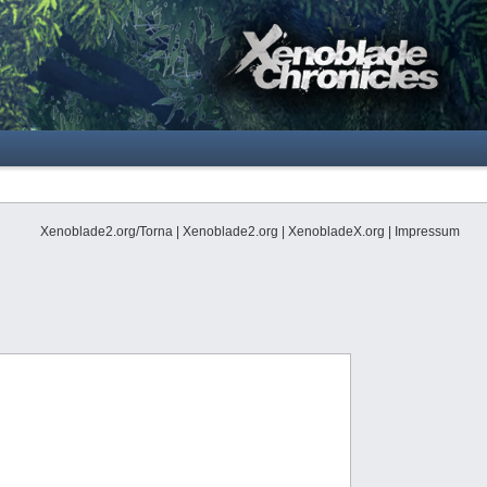
Xenoblade2.org/Torna
|
Xenoblade2.org
|
XenobladeX.org
|
Impressum